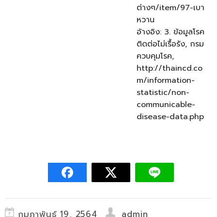
ต่างๆ/item/97-เบา
หวาน
อ้างอิง: 3. ข้อมูลโรค
ติดต่อไม่เรื้อรัง, กรม
ควบคุมโรค,
http://thaincd.co
m/information-
statistic/non-
communicable-
disease-data.php
กุมภาพันธ์ 19, 2564
admin