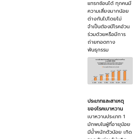
แทรกซ้อนได้ ทุกคนมี
ความเสี่ยงมากน้อย
ต่างกันไปโดยไม่
จำเป็นต้องมีโรคอ้วน
ร่วมด้วยหรือมีการ
ถ่ายทอดทาง
พันธุกรรม
ประเภทและสาเหตุ
ของโรคเบาหวาน
เบาหวานประเภท 1
มักพบในผู้ที่อายุน้อย
มีน้ำหนักตัวน้อย เกิด