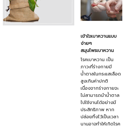
เข้าใจเบาหวานแบบ
ง่ายๆ
สมุนไพรเบาหวาน
โรคเบาหวาน เป็น
ภาวะที่ร่างกายมี
น้ำตาลในกระแสเลือด
สูงเกินค่าปกติ
เนื่องจากร่างกายจะ
ไม่สามารถนำน้ำตาล
ไปใช้งานได้อย่างมี
ประสิทธิภาพ หาก
ปล่อยทิ้งไว้เป็นเวลา
นานอาจทำให้เกิดโรค