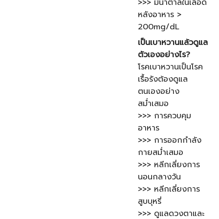
>>> มีน้ำตาลในเลือด
หลังอาหาร >
200mg/dL
เป็นเบาหวานแล้วดูแล
ตัวเองอย่างไร?
โรคเบาหวานเป็นโรค
เรื้อรังต้องดูแล
ตนเองอย่าง
สม่ำเสมอ
>>> การควบคุม
อาหาร
>>> การออกกำลัง
กายสม่ำเสมอ
>>> หลีกเลี่ยงการ
นอนกลางวัน
>>> หลีกเลี่ยงการ
สูบบุหรี่
>>> ดูแลดวงตาและ