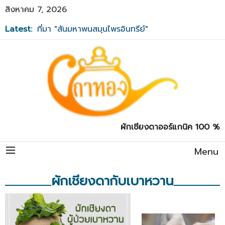
สิงหาคม 7, 2026
Latest:
ที่มา "สันมหาพนสมุนไพรอินทรีย์"
ผักเชียงดาออร์แกนิค 100 %
Menu
ผักเชียงดากับเบาหวาน